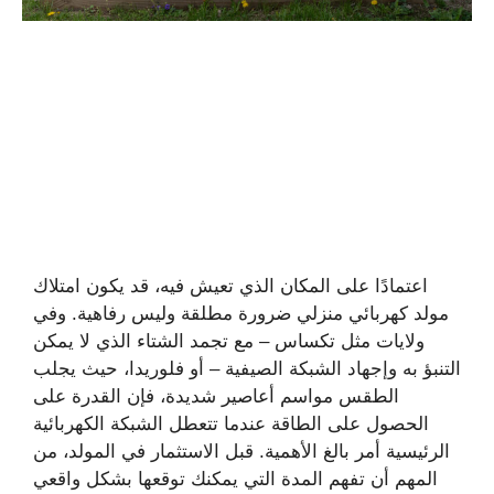
اعتمادًا على المكان الذي تعيش فيه، قد يكون امتلاك
مولد كهربائي منزلي ضرورة مطلقة وليس رفاهية. وفي
ولايات مثل تكساس – مع تجمد الشتاء الذي لا يمكن
التنبؤ به وإجهاد الشبكة الصيفية – أو فلوريدا، حيث يجلب
الطقس مواسم أعاصير شديدة، فإن القدرة على
الحصول على الطاقة عندما تتعطل الشبكة الكهربائية
الرئيسية أمر بالغ الأهمية. قبل الاستثمار في المولد، من
المهم أن تفهم المدة التي يمكنك توقعها بشكل واقعي