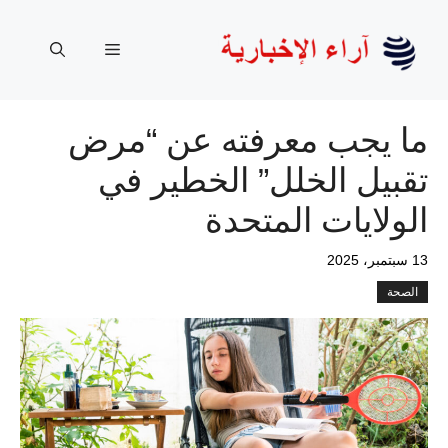
نتقل
لى
القائمة
لمحتوى
ما يجب معرفته عن “مرض
تقبيل الخلل” الخطير في
الولايات المتحدة
13 سبتمبر، 2025
الصحة