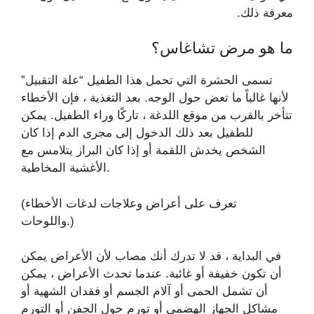
معرفة ذلك.
ما هو مرض تشاغاس؟
تسمى الحشرة التي تحمل هذا الطفيل “علة التقبيل”
لأنها غالباً ما تعض حول الوجه. بعد التغذية ، فإن الأخطاء
تتأخر بالقرب من موقع اللدغة ، تاركًا وراء الطفيل. يمكن
للطفيل بعد ذلك الدخول إلى مجرى الدم إذا كان
الشخص يخدش اللقمة أو إذا كان البراز يتلامس مع
الأغشية المخاطية.
(تعرف على أعراض وعلاجات لدغات الأخطاء
واللوحات.)
في البداية ، قد لا تدرك أنك مصاب لأن الأعراض يمكن
أن تكون خفيفة أو غائبة. عندما تحدث الأعراض ، يمكن
أن تشمل الحمى أو آلام الجسم أو فقدان الشهية أو
مشاكل الجهاز الهضمي أو تورم حول الجفن أو التورم