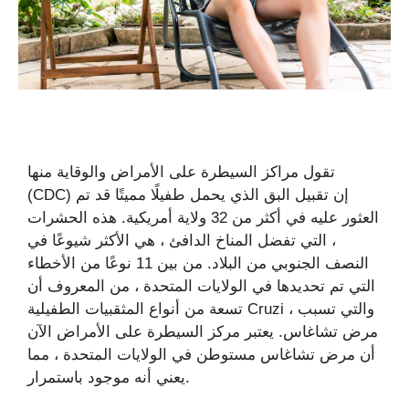
تقول مراكز السيطرة على الأمراض والوقاية منها
(CDC) إن تقبيل البق الذي يحمل طفيلًا مميتًا قد تم
العثور عليه في أكثر من 32 ولاية أمريكية. هذه الحشرات
، التي تفضل المناخ الدافئ ، هي الأكثر شيوعًا في
النصف الجنوبي من البلاد. من بين 11 نوعًا من الأخطاء
التي تم تحديدها في الولايات المتحدة ، من المعروف أن
تسعة من أنواع المثقبيات الطفيلية Cruzi ، والتي تسبب
مرض تشاغاس. يعتبر مركز السيطرة على الأمراض الآن
أن مرض تشاغاس مستوطن في الولايات المتحدة ، مما
يعني أنه موجود باستمرار.