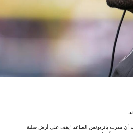
د.
فاد يوم الأحد أنه يعتقد أن مدرب باتريوتس الصاعد “يقف على أرض صلبة