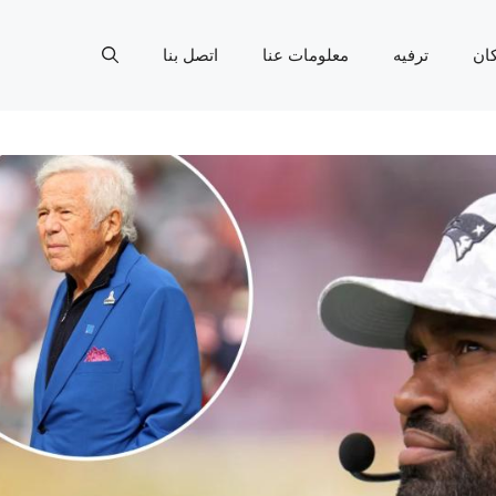
ان
ترفيه
معلومات عنا
اتصل بنا