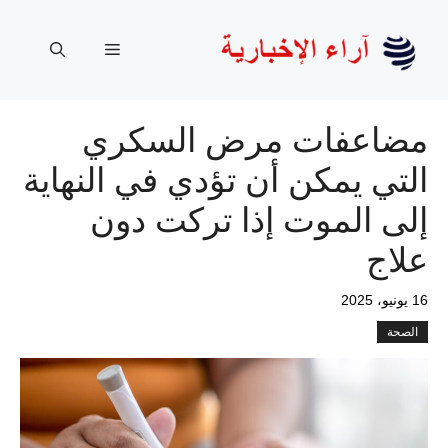
نتقل
لى
القائمة
لمحتوى
مضاعفات مرض السكري
التي يمكن أن تؤدي في النهاية
إلى الموت إذا تركت دون
علاج
16 يونيو، 2025
الصحة