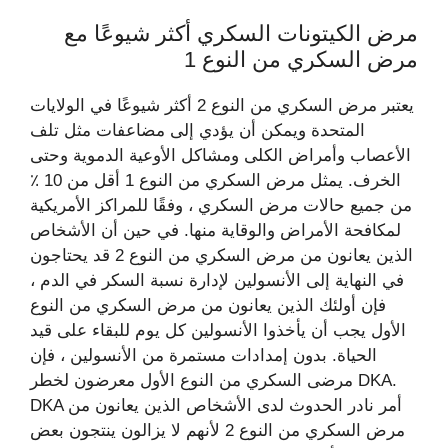
مرض الكيتونات السكري أكثر شيوعًا مع
مرض السكري من النوع 1
يعتبر مرض السكري من النوع 2 أكثر شيوعًا في الولايات
المتحدة ويمكن أن يؤدي إلى مضاعفات مثل تلف
الأعصاب وأمراض الكلى ومشاكل الأوعية الدموية وحتى
الخرف. يمثل مرض السكري من النوع 1 أقل من 10 ٪
من جميع حالات مرض السكري ، وفقًا للمراكز الأمريكية
لمكافحة الأمراض والوقاية منها. في حين أن الأشخاص
الذين يعانون من مرض السكري من النوع 2 قد يحتاجون
في النهاية إلى الأنسولين لإدارة نسبة السكر في الدم ،
فإن أولئك الذين يعانون من مرض السكري من النوع
الأول يجب أن يأخذوا الأنسولين كل يوم للبقاء على قيد
الحياة. بدون إمدادات مستمرة من الأنسولين ، فإن
مرضى السكري من النوع الأول معرضون لخطر DKA.
DKA أمر نادر الحدوث لدى الأشخاص الذين يعانون من
مرض السكري من النوع 2 لأنهم لا يزالون ينتجون بعض