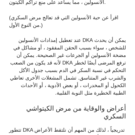
الأنسولين ، مما يساعد على منع تراكم الكيتون.
(اقرأ عن حبة الأنسولين التي قد تعالج مرض السكري
من النوع الأول.)
يمكن أن يحدث DKA عند تعطيل إمدادات الأنسولين
للشخص ، سواء بسبب الحقن المفقود ، أو مشاكل في
مضخة الأنسولين أو الجرعات غير الصحيحة. يمكن أن
ترفع المرضى أيضًا لخطر DKA لأنه قد يكون من الصعب
التحكم في نسبة السكر في الدم بسبب جدول الأكل
والشرب غير المتناسق. تشمل المشغلات الأخرى تعاطي
الكحول أو المخدرات ، أو بعض الأدوية ، أو الأحداث
الطبية الخطيرة مثل النوبة القلبية.
أعراض والوقاية من مرض الكيتواشي
السكري
تتطور DKA تدريجياً ، لذلك من المهم أن نلتقط الأعراض