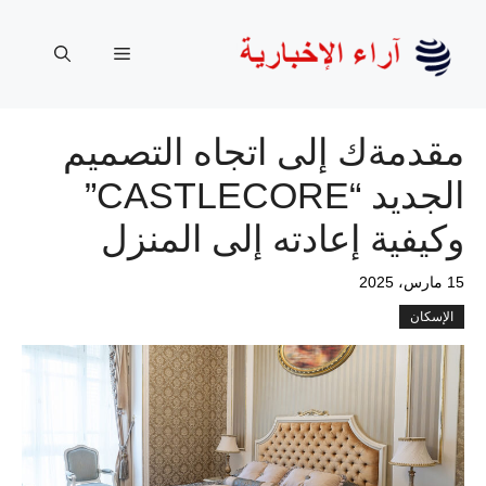
نتقل
لى
القائمة
لمحتوى
مقدمةك إلى اتجاه التصميم
الجديد “CASTLECORE”
وكيفية إعادته إلى المنزل
15 مارس، 2025
الإسكان