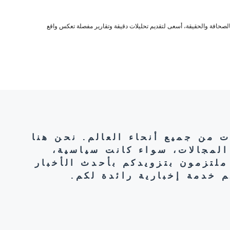
صحافة والحقيقة، أسعى لتقديم تحليلات دقيقة وتقارير مفصلة تعكس واقع
ت من جميع أنحاء العالم. نحن هنا
المجالات، سواء كانت سياسية،
ملتزمون بتزويدكم بأحدث الأخبار
 خدمة إخبارية رائدة لكم.