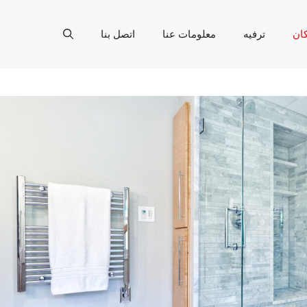
ان
ترفيه
معلومات عنا
اتصل بنا