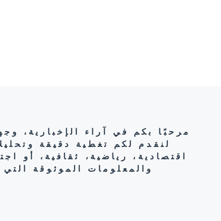
مرحبًا بكم في آراء الإخبارية، وج
لنقدم لكم تغطية دقيقة وتحليل
اقتصادية، رياضية، ثقافية، أو اج
والمعلومات الموثوقة التي 