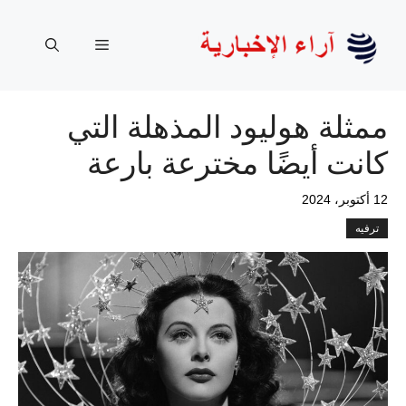
نتقل
لى
القائمة
لمحتوى
ممثلة هوليود المذهلة التي
كانت أيضًا مخترعة بارعة
12 أكتوبر، 2024
ترفيه