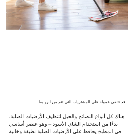
قد نتلقى عمولة على المشتريات التي تتم من الروابط.
هناك كل أنواع النصائح والحيل لتنظيف الأرضيات الصلبة،
بدءًا من استخدام الشاي الأسود – وهو عنصر أساسي
في المطبخ يحافظ على الأرضيات الصلبة نظيفة وخالية