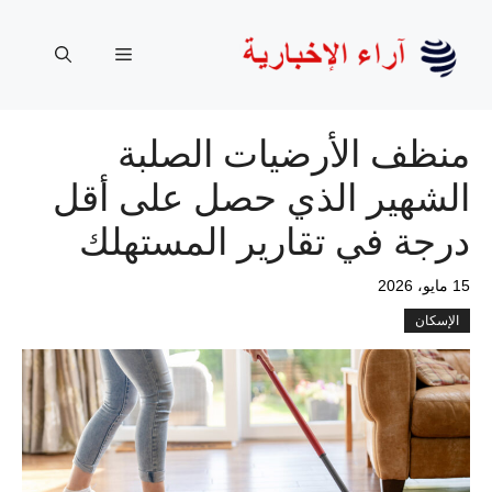
نتقل
لى
القائمة
لمحتوى
منظف ​​الأرضيات الصلبة
الشهير الذي حصل على أقل
درجة في تقارير المستهلك
15 مايو، 2026
الإسكان