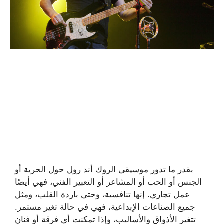
بقدر ما تدور موسيقى الروك أند رول حول الحرية أو
الجنس أو الحب أو المشاعر أو التعبير الفني، فهي أيضًا
عمل تجاري. إنها تنافسية، وحتى باردة القلب، ومثل
جميع الصناعات الإبداعية، فهي في حالة تغير مستمر.
تتغير الأذواق والأساليب، وإذا تمكنت أي فرقة أو فنان