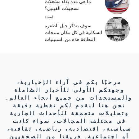
ما هي مدة بقاء مشغلات
تسجيلات الفينيل؟
الصحة
سوف يتذكر جيل الطفرة
السكانية في كل مكان منتجات
النظافة هذه من الستينيات
مرحبًا بكم في آراء الإخبارية،
وجهتكم الأولى للأخبار الشاملة
والمستجدات من جميع أنحاء العالم.
نحن هنا لنقدم لكم تغطية دقيقة
وتحليلات متعمقة للأحداث الجارية
في مختلف المجالات، سواء كانت
سياسية، اقتصادية، رياضية، ثقافية،
أو اجتماعية. فريقنا من الصحفيين