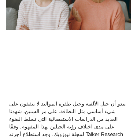
يبدو أن جيل الألفية وجيل طفرة المواليد لا يتفقون على
شيء أساسي مثل النظافة. على مر السنين، شهدنا
العديد من الدراسات الاستقصائية التي تسلط الضوء
على مدى اختلاف رؤية الجيلين لهذا المفهوم. وفقًا
لمجلة نيوزويك، وجد استطلاع أجرته Talker Research