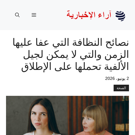
نتقل
لى
القائمة
لمحتوى
نصائح النظافة التي عفا عليها
الزمن والتي لا يمكن لجيل
الألفية تحملها على الإطلاق
2 يونيو، 2026
الصحة