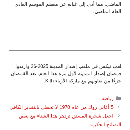
الماضي، مما أدى إلى غيابه عن معظم الموسم العادي
العام الماضي.
لعب نيكس في ملعب إصدار المدينة 2025-26 وارتدوا
قمصان إصدار المدينة لأول مرة هذا العام. تعد القمصان
جزءًا من تعاونهم مع ماركة الأزياء Kith.
التصنيفات
رياضة
5 أغاني روك من عام 1970 لا تحظى بالتقدير الكافي
اجعل شجرة الفستق تزدهر هذا الشتاء مع بعض
النصائح الحكيمة