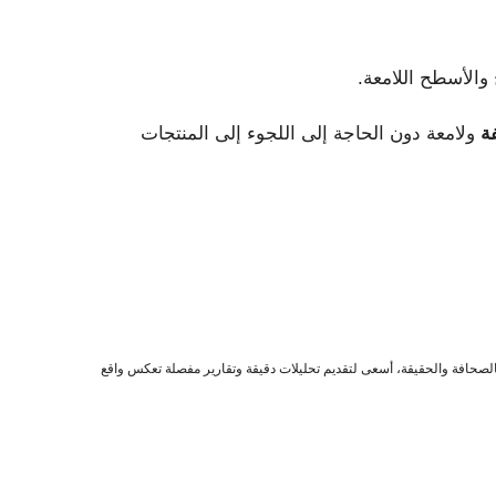
 والأسطح اللامعة.
ة
ولامعة دون الحاجة إلى اللجوء إلى المنتجات
صحافة والحقيقة، أسعى لتقديم تحليلات دقيقة وتقارير مفصلة تعكس واقع