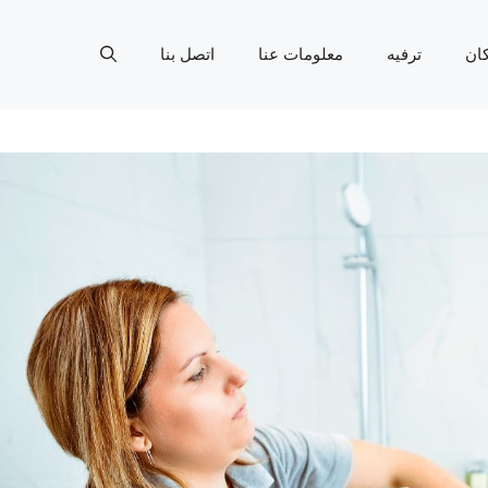
ان
ترفيه
معلومات عنا
اتصل بنا