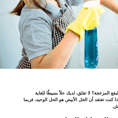
 المزعجة؟ لا تقلق، لديك حلاً بسيطًا للغاية
ا كنت تعتقد أن الخل الأبيض هو الحل الوحيد، فربما
ش.