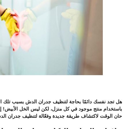
هل تجد نفسك دائمًا بحاجة لتنظيف جدران الدش بسبب تلك البقع
باستخدام
منتج موجود في كل منزل
، لكن ليس الخل الأبيض! إذ
حان الوقت لاكتشاف طريقة جديدة وفعّالة لتنظيف جدران الد