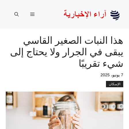
نتقل
لى
القائمة
لمحتوى
هذا النبات الصغير القاسي
يبقى في الجرار ولا يحتاج إلى
شيء تقريبًا
7 يونيو، 2025
الإسكان