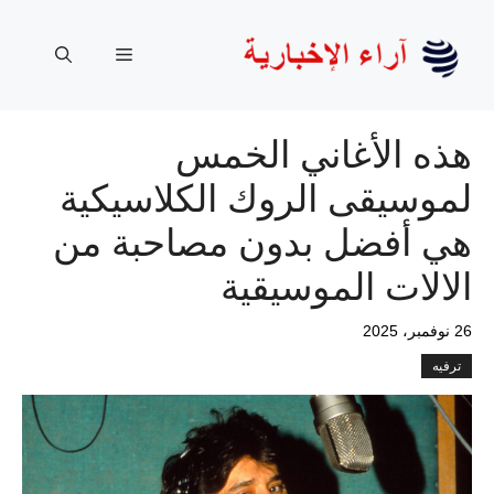
نتقل
لى
القائمة
لمحتوى
هذه الأغاني الخمس
لموسيقى الروك الكلاسيكية
هي أفضل بدون مصاحبة من
الالات الموسيقية
26 نوفمبر، 2025
ترفيه