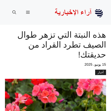
نتقل
لى
القائمة
لمحتوى
هذه النبتة التي تزهر طوال
الصيف تطرد القراد من
حديقتك!
15 يونيو، 2025
أخبار