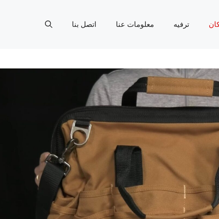
ان
ترفيه
معلومات عنا
اتصل بنا