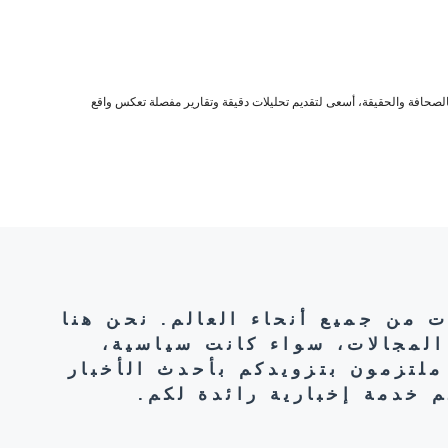
صحافة والحقيقة، أسعى لتقديم تحليلات دقيقة وتقارير مفصلة تعكس واقع
ت من جميع أنحاء العالم. نحن هنا
المجالات، سواء كانت سياسية،
ملتزمون بتزويدكم بأحدث الأخبار
 خدمة إخبارية رائدة لكم.