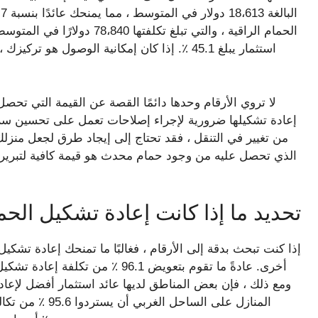
لا تروي الأرقام وحدها دائمًا القصة عن القيمة التي ت
إعادة تشكيلها ضرورية لإجراء إصلاحات تعمل على تحسين سلام
من تغيير في التنقل ، فقد تحتاج إلى إيجاد طرق لجعل منزل
الذي تحصل عليه من وجود حمام محدث هو قيمة كافية لتبرير 
تحديد ما إذا كانت إعادة تشكيل الح
إذا كنت تبحث بدقة إلى الأرقام ، فغالبًا ما تمنحك إعادة تشكي
أخرى. عادةً ما تقوم بتعويض 96.1 
ومع ذلك ، فإن بعض المناطق لديها عائد استثمار أفضل لإعا
المنازل على الس