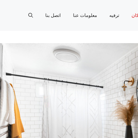
ان
ترفيه
معلومات عنا
اتصل بنا