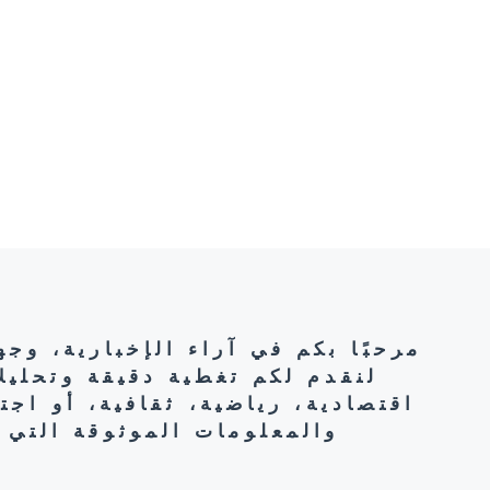
مرحبًا بكم في آراء الإخبارية، وج
لنقدم لكم تغطية دقيقة وتحليل
اقتصادية، رياضية، ثقافية، أو اج
والمعلومات الموثوقة التي 