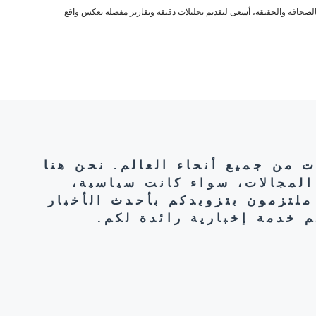
صحافة والحقيقة، أسعى لتقديم تحليلات دقيقة وتقارير مفصلة تعكس واقع
ت من جميع أنحاء العالم. نحن هنا
المجالات، سواء كانت سياسية،
ملتزمون بتزويدكم بأحدث الأخبار
 خدمة إخبارية رائدة لكم.