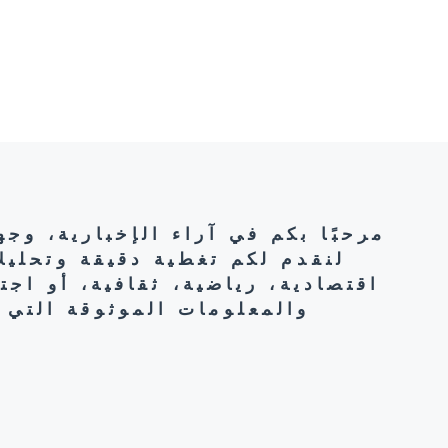
مرحبًا بكم في آراء الإخبارية، وج
لنقدم لكم تغطية دقيقة وتحليل
اقتصادية، رياضية، ثقافية، أو اج
والمعلومات الموثوقة التي 