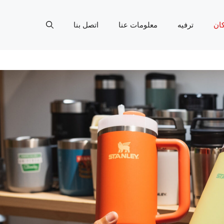
ان
ترفيه
معلومات عنا
اتصل بنا