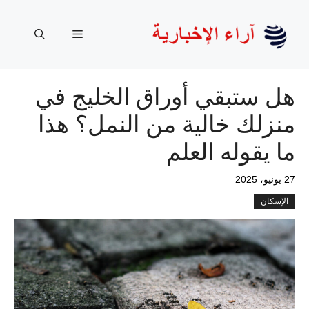
نتقل
لى
القائمة
لمحتوى
هل ستبقي أوراق الخليج في
منزلك خالية من النمل؟ هذا
ما يقوله العلم
27 يونيو، 2025
الإسكان