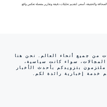
صحافة والحقيقة، أسعى لتقديم تحليلات دقيقة وتقارير مفصلة تعكس واقع
ت من جميع أنحاء العالم. نحن هنا
المجالات، سواء كانت سياسية،
ملتزمون بتزويدكم بأحدث الأخبار
 خدمة إخبارية رائدة لكم.