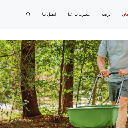
ان
ترفيه
معلومات عنا
اتصل بنا