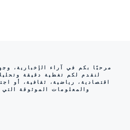
مرحبًا بكم في آراء الإخبارية، وج
لنقدم لكم تغطية دقيقة وتحليل
اقتصادية، رياضية، ثقافية، أو اج
والمعلومات الموثوقة التي 