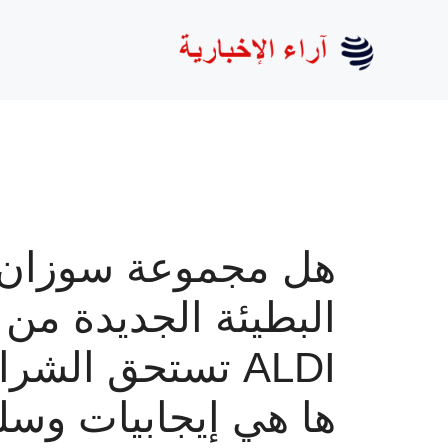
نتقل
لى
لمحتوى
هل مجموعة سوزان
البطيئة الجديدة من
ALDI تستحق الشرا
ها هي إيجابيات وسل