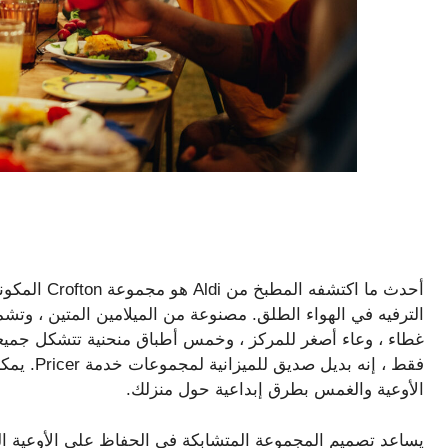
فقط ، إنه
الأوعية والغمس بطرق إبداعية حول منزلك.
يساعد تصميم المجموعة المتشابكة في الحفاظ على الأوعية الدا