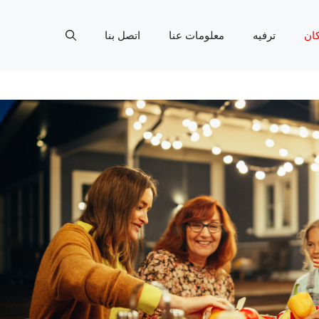
ان
ترفيه
معلومات عنا
اتصل بنا