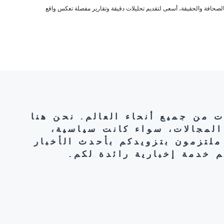
صحافة والحقيقة، أسعى لتقديم تحليلات دقيقة وتقارير مفصلة تعكس واقع
ت من جميع أنحاء العالم. نحن هنا
المجالات، سواء كانت سياسية،
ملتزمون بتزويدكم بأحدث الأخبار
 خدمة إخبارية رائدة لكم.