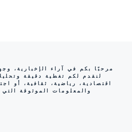
مرحبًا بكم في آراء الإخبارية، وج
لنقدم لكم تغطية دقيقة وتحليل
اقتصادية، رياضية، ثقافية، أو اج
والمعلومات الموثوقة التي 