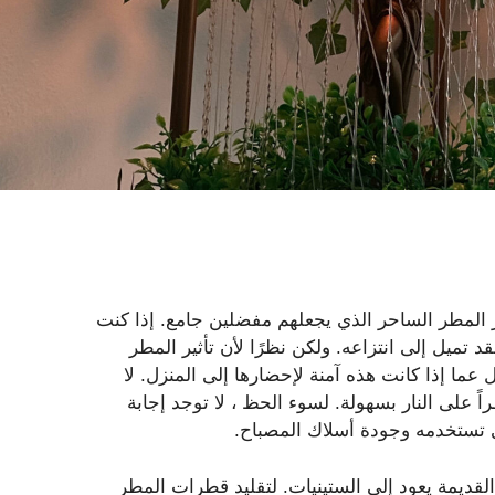
ير المطر الساحر الذي يجعلهم مفضلين جامع. إذا كنت
تميل إلى انتزاعه. ولكن نظرًا لأن تأثير المطر
عما إذا كانت هذه آمنة لإحضارها إلى المنزل. لا
 على النار بسهولة. لسوء الحظ ، لا توجد إجابة
ي تستخدمه وجودة أسلاك المصباح.
القديمة يعود إلى الستينيات. لتقليد قطرات المطر