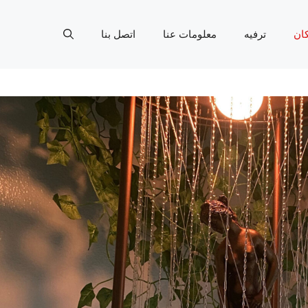
ان
ترفيه
معلومات عنا
اتصل بنا