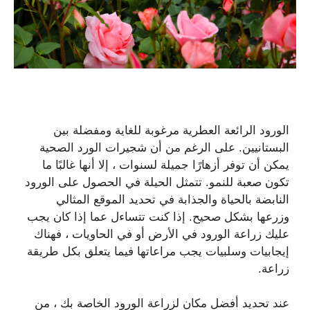
الورود الرائعة العطرية مرغوبة للغاية ومفضلة بين
البستانيين. على الرغم من أن شجيرات الورد الصحية
يمكن أن توفر أزهارًا جميلة لسنوات ، إلا أنها غالبًا ما
تكون صعبة للنمو. تتمثل الحيلة في الحصول على الورود
النابضة بالحياة والجذابة في تحديد الموقع المثالي
وزرعها بشكل صحيح. إذا كنت تتساءل عما إذا كان يجب
عليك زراعة الورود في الأرض أو في الحاويات ، فهناك
إيجابيات وسلبيات يجب مراعاتها فيما يتعلق بكل طريقة
زراعة.
عند تحديد أفضل مكان لزراعة الورود الخاصة بك ، من