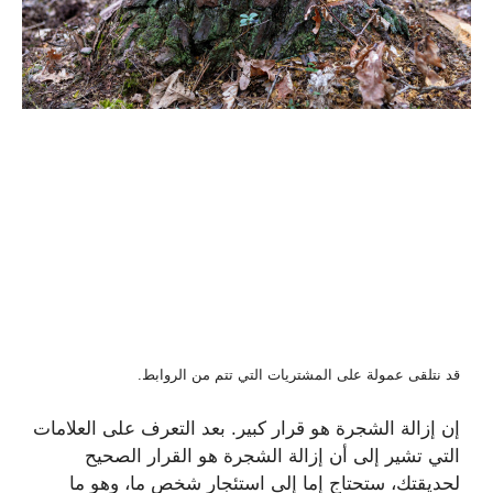
قد نتلقى عمولة على المشتريات التي تتم من الروابط.
إن إزالة الشجرة هو قرار كبير. بعد التعرف على العلامات
التي تشير إلى أن إزالة الشجرة هو القرار الصحيح
لحديقتك، ستحتاج إما إلى استئجار شخص ما، وهو ما