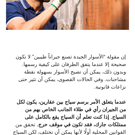
إن مقولة “الأسوار الجيدة تصنع جيراناً طيبين” لا تكون
صحيحة إلا عندما يتفق الطرفان على كيفية رسمها.
وبدون ذلك، يمكن أن تصبح الأسوار بسهولة نقطة
مشاحنات. وفي الحالات القصوى، يمكن أن تثير حتى
نزاعات قانونية.
عندما يتعلق الأمر برسم سياج بين عقارين، يكون لكل
من الجيران رأي في طلاء الجانب الخاص بهم من
السياج. إذا كنت تعلم أن السياج يقع بالكامل على
ممتلكات جارك، فقد تكون في موقف حرج.
تحقق من
القوانين المحلية أولًا لأنها يمكن أن تختلف، لكن السياج