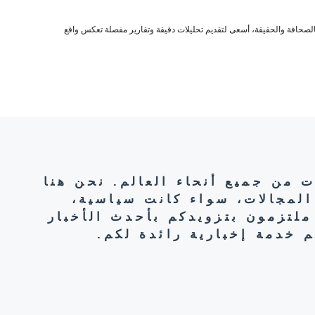
صحافة والحقيقة، أسعى لتقديم تحليلات دقيقة وتقارير مفصلة تعكس واقع
ت من جميع أنحاء العالم. نحن هنا
المجالات، سواء كانت سياسية،
ملتزمون بتزويدكم بأحدث الأخبار
 خدمة إخبارية رائدة لكم.