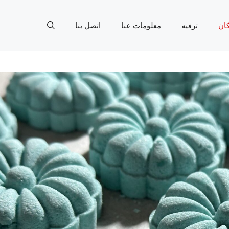
ان
ترفيه
معلومات عنا
اتصل بنا