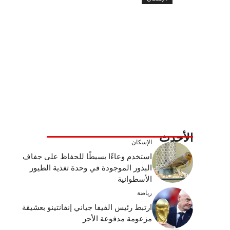
الأحدث
الإسكان
استخدم وعاءًا بسيطًا للحفاظ على جفاف
البذور الموجودة في وحدة تغذية الطيور
الأسطوانية
رياضة
ارتبط رئيس الفيفا جياني إنفانتينو بعشيقة
مزعومة مدفوعة الأجر