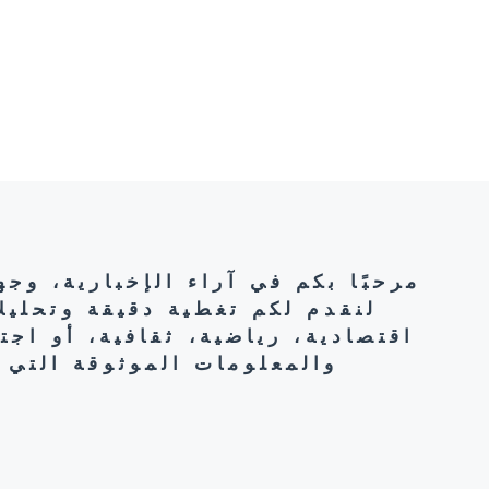
مرحبًا بكم في آراء الإخبارية، وج
لنقدم لكم تغطية دقيقة وتحليل
اقتصادية، رياضية، ثقافية، أو اج
والمعلومات الموثوقة التي 