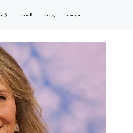
سياسة
رياضة
الصحة
الإسك