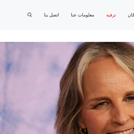
ان
ترفيه
معلومات عنا
اتصل بنا