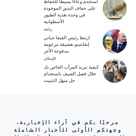
استخدم وعاءًا بسيطًا للحفاظ
على جفاف البذور الموجودة
في وحدة تغذية الطيور
الأسطوانية
رياضة
ارتبط رئيس الفيفا جياني
إنفانتينو بعشيقة مزعومة
مدفوعة الأجر
الإسكان
كيفية تبريد المرآب الخاص بك
خلال فصل الصيف باستخدام
حل سهل التثبيت
مرحبًا بكم في آراء الإخبارية،
وجهتكم الأولى للأخبار الشاملة