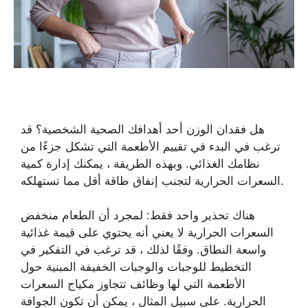
هل فقدان الوزن أحد أهدافك الصحية الشخصية؟ قد
ترغب في البدء في تقييم الأطعمة التي تشكل جزءًا من
نظامك الغذائي. وبهذه الطريقة ، يمكنك إدارة كمية
السعرات الحرارية لتجنب إنفاق طاقة أقل مما تستهلكه.
هناك تحذير واحد فقط: لمجرد أن الطعام منخفض
السعرات الحرارية لا يعني أنه يحتوي على قيمة غذائية
واسعة النطاق. وفقًا لذلك ، قد ترغب في التفكير في
التخطيط للوجبات والوجبات الخفيفة المبنية حول
الأطعمة التي لها وظائف تتجاوز مكياج السعرات
الحرارية. على سبيل المثال ، يمكن أن تكون الجوافة