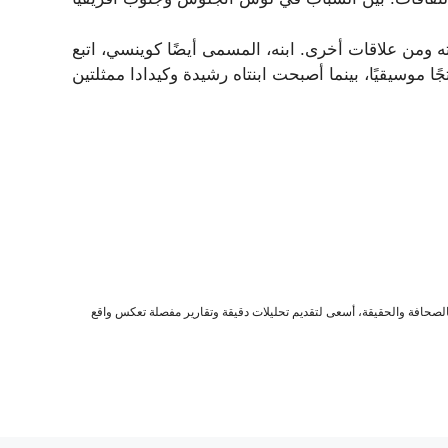
ومن علاقات أخرى. ابنه، المسمى أيضًا كوينسي، اتبع
صحافة والحقيقة، أسعى لتقديم تحليلات دقيقة وتقارير مفصلة تعكس واقع