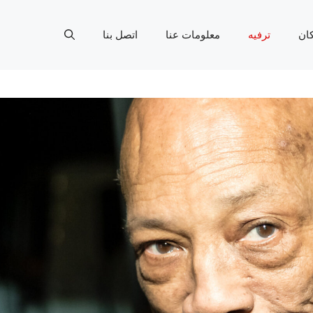
ان
ترفيه
معلومات عنا
اتصل بنا