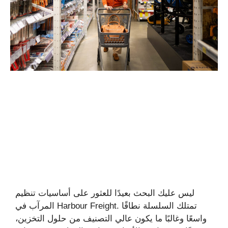
ليس عليك البحث بعيدًا للعثور على أساسيات تنظيم
المرآب في Harbour Freight. تمتلك السلسلة نطاقًا
واسعًا وغالبًا ما يكون عالي التصنيف من حلول التخزين،