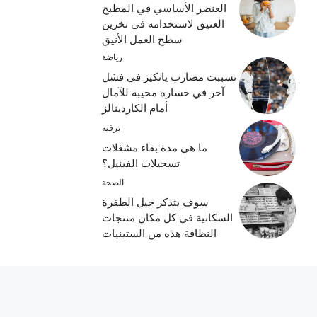
العنصر الأساسي في المطبخ
العتيق لاستخدامه في تخزين
سطح العمل الأنيق
رياضة
تسببت مضارب يانكيز في فشل
آخر في خسارة مخيبة للآمال
أمام الكاردينالز
ترفيه
ما هي مدة بقاء مشغلات
تسجيلات الفينيل؟
الصحة
سوف يتذكر جيل الطفرة
السكانية في كل مكان منتجات
النظافة هذه من الستينيات