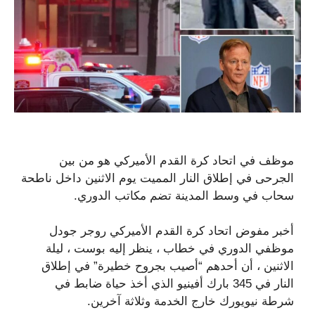
موظف في اتحاد كرة القدم الأميركي هو من بين
الجرحى في إطلاق النار المميت يوم الاثنين داخل ناطحة
سحاب في وسط المدينة تضم مكاتب الدوري.
أخبر مفوض اتحاد كرة القدم الأميركي روجر جودل
موظفي الدوري في خطاب ، ينظر إليه بوست ، ليلة
الاثنين ، أن أحدهم “أصيب بجروح خطيرة” في إطلاق
النار في 345 بارك أفينيو الذي أخذ حياة ضابط في
شرطة نيويورك خارج الخدمة وثلاثة آخرين.