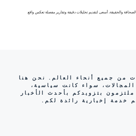
صحافة والحقيقة، أسعى لتقديم تحليلات دقيقة وتقارير مفصلة تعكس واقع
ت من جميع أنحاء العالم. نحن هنا
المجالات، سواء كانت سياسية،
ملتزمون بتزويدكم بأحدث الأخبار
 خدمة إخبارية رائدة لكم.