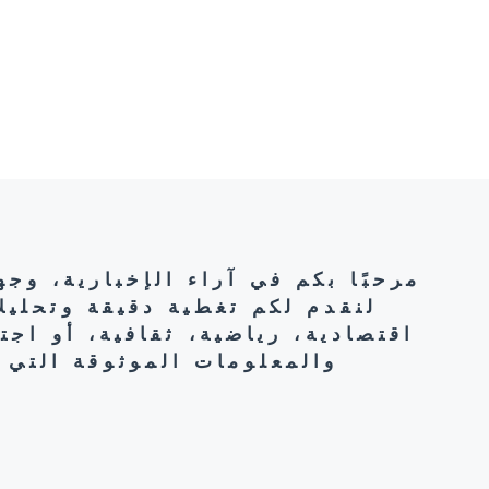
مرحبًا بكم في آراء الإخبارية، وج
لنقدم لكم تغطية دقيقة وتحليل
اقتصادية، رياضية، ثقافية، أو اج
والمعلومات الموثوقة التي 