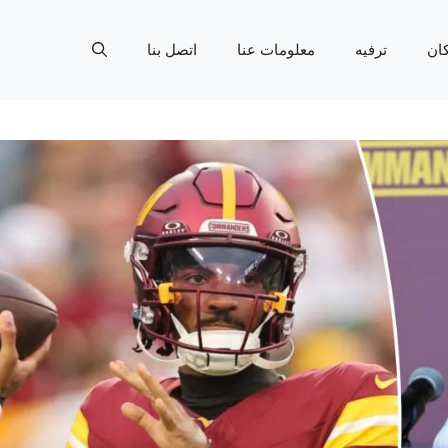
ان
ترفيه
معلومات عنا
اتصل بنا