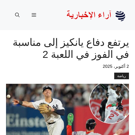
نتقل
لى
القائمة
لمحتوى
يرتفع دفاع يانكيز إلى مناسبة
في الفوز في اللعبة 2
2 أكتوبر، 2025
رياضة