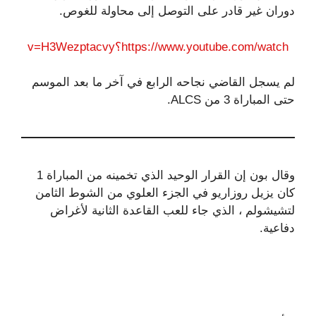
دوران غير قادر على التوصل إلى محاولة للغوص.
https://www.youtube.com/watch؟v=H3Wezptacvy
لم يسجل القاضي نجاحه الرابع في آخر ما بعد الموسم
حتى المباراة 3 من ALCS.
وقال بون إن القرار الوحيد الذي تخمينه من المباراة 1
كان يزيل روزاريو في الجزء العلوي من الشوط الثامن
لتشيشولم ، الذي جاء للعب القاعدة الثانية لأغراض
دفاعية.