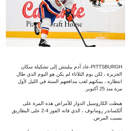
PITTSBURGH-عاد آدم بيليتش إلى تشكيلة سكان
الجزيرة ، لكن يوم الثلاثاء لم يكن هو اليوم الذي طال
انتظاره ، يمكنهم لعب مدافعهم الستة في الليل لأول
مرة منذ 25 أكتوبر.
هبطت الكاروسيل الدوار للأمراض هذه المرة على
ألكساندر رومانوف ، الذي فاته الفوز 4-2 على البطاريق
بسبب المرض.