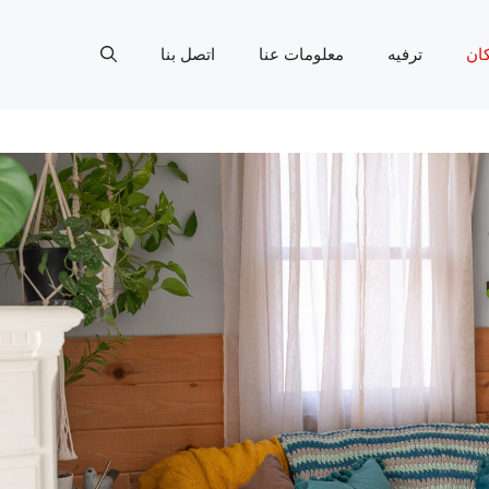
ان
ترفيه
معلومات عنا
اتصل بنا