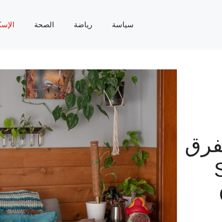
سياسة
رياضة
الصحة
الإسك
فرق