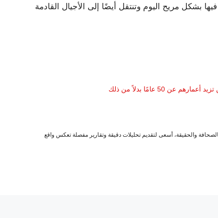
ن 50 عامًا بدلاً من ذلك
صحافة والحقيقة، أسعى لتقديم تحليلات دقيقة وتقارير مفصلة تعكس واقع