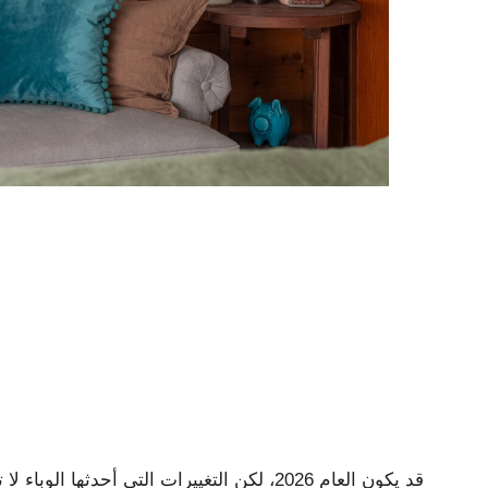
قد يكون العام 2026، لكن التغييرات التي أحدث