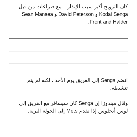
كان الترويج أكبر سبب للإنذار – مع صراعات من قبل
Kodai Senga و David Peterson و Sean Manaea
Front and Halder.
انضم Senga إلى الفريق يوم الأحد ، لكنه لم يتم
تنشيطه.
وقال ميندوزا إن Senga كان سيسافر مع الفريق إلى
لوس أنجلوس إذا تقدم Mets إلى الجولة البرية.