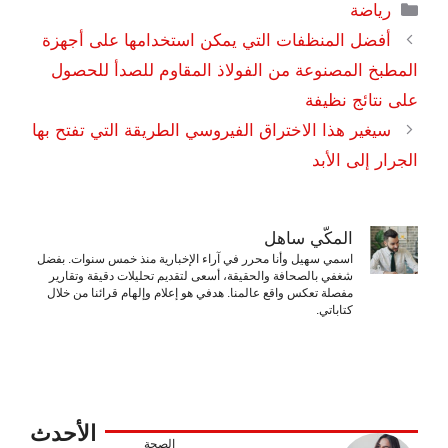
التصنيفات
رياضة
أفضل المنظفات التي يمكن استخدامها على أجهزة
المطبخ المصنوعة من الفولاذ المقاوم للصدأ للحصول
على نتائج نظيفة
سيغير هذا الاختراق الفيروسي الطريقة التي تفتح بها
الجرار إلى الأبد
المكّي ساهل
اسمي سهيل وأنا محرر في آراء الإخبارية منذ خمس سنوات. بفضل
شغفي بالصحافة والحقيقة، أسعى لتقديم تحليلات دقيقة وتقارير
مفصلة تعكس واقع عالمنا. هدفي هو إعلام وإلهام قرائنا من خلال
كتاباتي.
الأحدث
الصحة