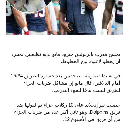
يمسح مدرب باتريوتس جيرود مايو يديه نظيفتين بمجرد
أن يخطو لاعبوه بين الخطوط.
في تعليقات غريبة للصحفيين بعد خسارة الطريق 34-15
أمام الدلافين، قال مايو إن مشاكل ضربات الجزاء
للفريق ليست نتاجًا لسوء التدريب.
حصلت نيو إنجلاند على 10 ركلات جزاء تم قبولها ضد
فريق Dolphins، وهو ثاني أكبر عدد من ضربات الجزاء
من أي فريق في الأسبوع 12.