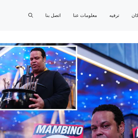
ان
ترفيه
معلومات عنا
اتصل بنا