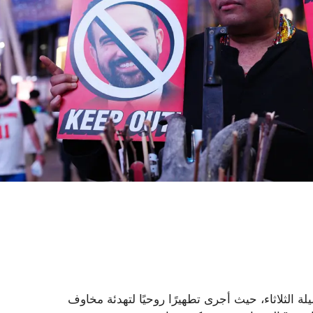
 الثلاثاء، حيث أجرى تطهيرًا روحيًا لتهدئة مخاوف