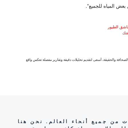
عاشق الطيور
صحافة والحقيقة، أسعى لتقديم تحليلات دقيقة وتقارير مفصلة تعكس واقع
ت من جميع أنحاء العالم. نحن هنا