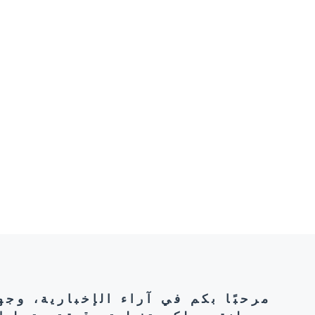
مرحبًا بكم في آراء الإخبارية، وج