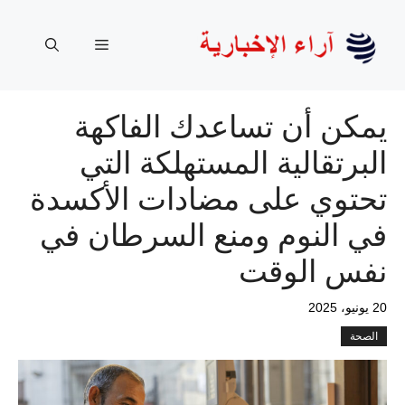
نتقل
لى
القائمة
لمحتوى
يمكن أن تساعدك الفاكهة
البرتقالية المستهلكة التي
تحتوي على مضادات الأكسدة
في النوم ومنع السرطان في
نفس الوقت
20 يونيو، 2025
الصحة