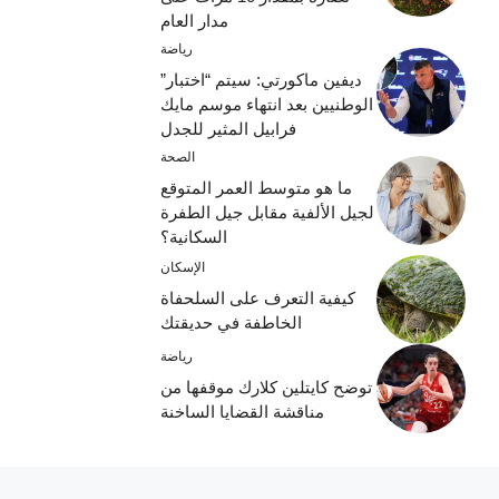
مدار العام
رياضة
ديفين ماكورتي: سيتم “اختبار”
الوطنيين بعد انتهاء موسم مايك
فرابيل المثير للجدل
الصحة
ما هو متوسط ​​العمر المتوقع
لجيل الألفية مقابل جيل الطفرة
السكانية؟
الإسكان
كيفية التعرف على السلحفاة
الخاطفة في حديقتك
رياضة
توضح كايتلين كلارك موقفها من
مناقشة القضايا الساخنة