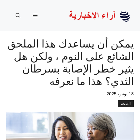
نتقل
لى
القائمة
لمحتوى
يمكن أن يساعدك هذا الملحق
الشائع على النوم ، ولكن هل
يثير خطر الإصابة بسرطان
الثدي؟ هذا ما نعرفه
18 يونيو، 2025
الصحة