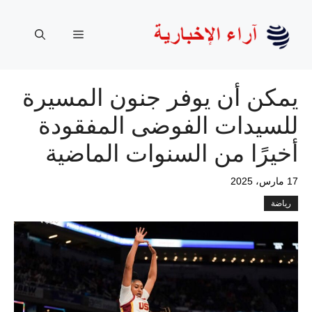
نتقل
لى
القائمة
لمحتوى
يمكن أن يوفر جنون المسيرة
للسيدات الفوضى المفقودة
أخيرًا من السنوات الماضية
17 مارس، 2025
رياضة