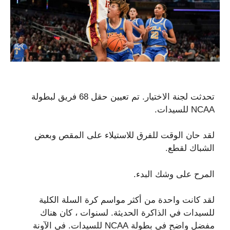
تحدثت لجنة الاختيار. تم تعيين حقل 68 فريق لبطولة
NCAA للسيدات.
لقد حان الوقت للفرق للاستيلاء على المقص وبعض
الشباك لقطع.
المرح على وشك البدء.
لقد كانت واحدة من أكثر مواسم كرة السلة الكلية
للسيدات في الذاكرة الحديثة. لسنوات ، كان هناك
مفضل واضح في بطولة NCAA للسيدات. في الآونة