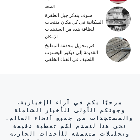
الصحة
سوف يتذكر جيل الطفرة
السكانية في كل مكان منتجات
النظافة هذه من الستينيات
الإسكان
قم بتحويل مخفقة المطبخ
القديمة إلى ديكور اليعسوب
اللطيف في الفناء الخلفي
مرحبًا بكم في آراء الإخبارية،
وجهتكم الأولى للأخبار الشاملة
والمستجدات من جميع أنحاء العالم.
نحن هنا لنقدم لكم تغطية دقيقة
وتحليلات متعمقة للأحداث الجارية