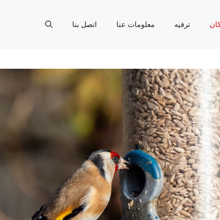
ان
ترفيه
معلومات عنا
اتصل بنا