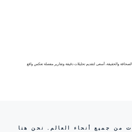
صحافة والحقيقة، أسعى لتقديم تحليلات دقيقة وتقارير مفصلة تعكس واقع
ت من جميع أنحاء العالم. نحن هنا