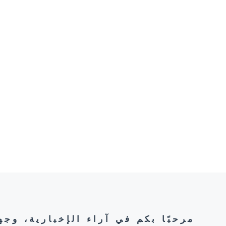
مرحبًا بكم في آراء الإخبارية، وج