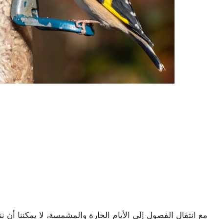
مع انتقال الفصول إلى الأيام الحارة والمشمسة، لا يمكننا أن 