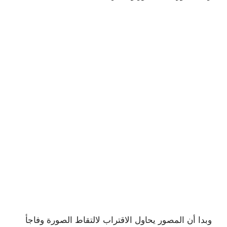
وبدا أن المصور يحاول الاقتراب لالتقاط الصورة وفاجأ