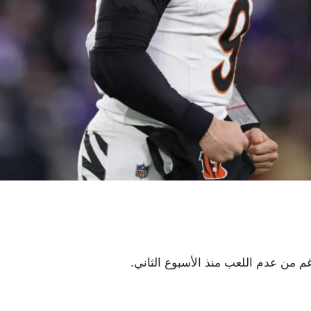
غم من عدم اللعب منذ الأسبوع الثاني.