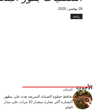
28 نوفمبر، 2025
رياضة
الأحدث
الإسكان
تحافظ خطوة الصيانة السريعة هذه على مظهر
النشارة أكثر نضارة بمقدار 10 مرات على مدار
العام