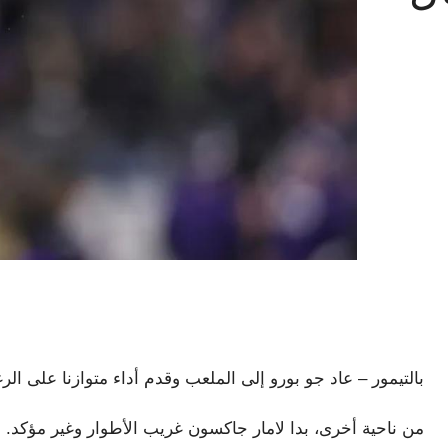
بالتيمور – عاد جو بورو إلى الملعب وقدم أداء متوازنا على الر
من ناحية أخرى، بدا لامار جاكسون غريب الأطوار وغير مؤكد.