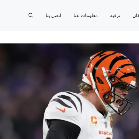
ان
ترفيه
معلومات عنا
اتصل بنا