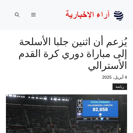
نتقل
لى
القائمة
لمحتوى
يُزعم أن اثنين جلبا الأسلحة
إلى مباراة دوري كرة القدم
الأسترالي
4 أبريل، 2025
رياضة