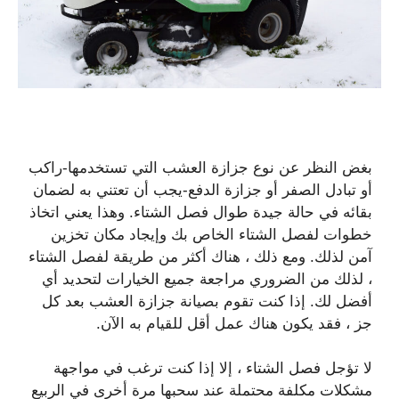
بغض النظر عن نوع جزازة العشب التي تستخدمها-راكب
أو تبادل الصفر أو جزازة الدفع-يجب أن تعتني به لضمان
بقائه في حالة جيدة طوال فصل الشتاء. وهذا يعني اتخاذ
خطوات لفصل الشتاء الخاص بك وإيجاد مكان تخزين
آمن لذلك. ومع ذلك ، هناك أكثر من طريقة لفصل الشتاء
، لذلك من الضروري مراجعة جميع الخيارات لتحديد أي
أفضل لك. إذا كنت تقوم بصيانة جزازة العشب بعد كل
جز ، فقد يكون هناك عمل أقل للقيام به الآن.
لا تؤجل فصل الشتاء ، إلا إذا كنت ترغب في مواجهة
مشكلات مكلفة محتملة عند سحبها مرة أخرى في الربيع