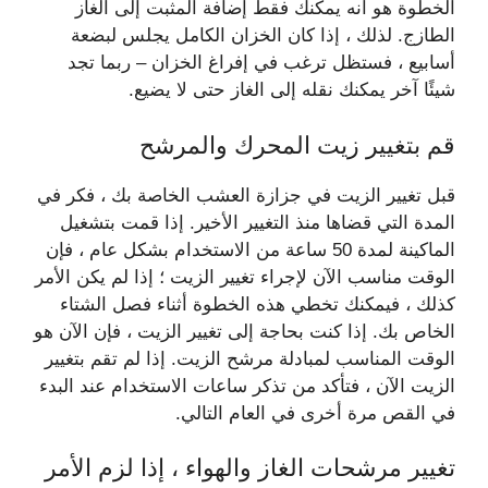
الخطوة هو أنه يمكنك فقط إضافة المثبت إلى الغاز
الطازج. لذلك ، إذا كان الخزان الكامل يجلس لبضعة
أسابيع ، فستظل ترغب في إفراغ الخزان – ربما تجد
شيئًا آخر يمكنك نقله إلى الغاز حتى لا يضيع.
قم بتغيير زيت المحرك والمرشح
قبل تغيير الزيت في جزازة العشب الخاصة بك ، فكر في
المدة التي قضاها منذ التغيير الأخير. إذا قمت بتشغيل
الماكينة لمدة 50 ساعة من الاستخدام بشكل عام ، فإن
الوقت مناسب الآن لإجراء تغيير الزيت ؛ إذا لم يكن الأمر
كذلك ، فيمكنك تخطي هذه الخطوة أثناء فصل الشتاء
الخاص بك. إذا كنت بحاجة إلى تغيير الزيت ، فإن الآن هو
الوقت المناسب لمبادلة مرشح الزيت. إذا لم تقم بتغيير
الزيت الآن ، فتأكد من تذكر ساعات الاستخدام عند البدء
في القص مرة أخرى في العام التالي.
تغيير مرشحات الغاز والهواء ، إذا لزم الأمر