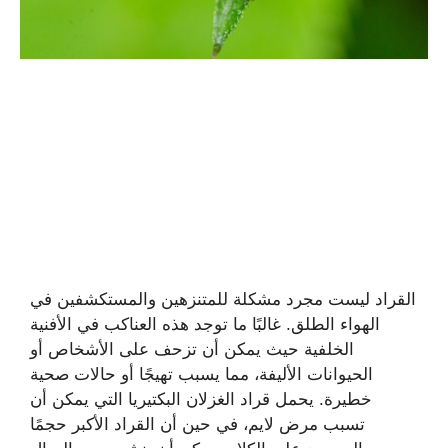
القراد ليست مجرد مشكلة للمتنزهين والمستكشفين في
الهواء الطلق. غالبًا ما توجد هذه العناكب في الأفنية
الخلفية حيث يمكن أن تزحف على الأشخاص أو
الحيوانات الأليفة، مما يسبب تهيجًا أو حالات صحية
خطيرة. يحمل قراد الغزلان البكتيريا التي يمكن أن
تسبب مرض لايم، في حين أن القراد الأكبر حجمًا