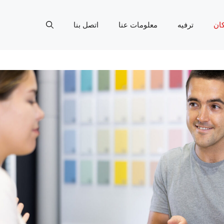
ان
ترفيه
معلومات عنا
اتصل بنا