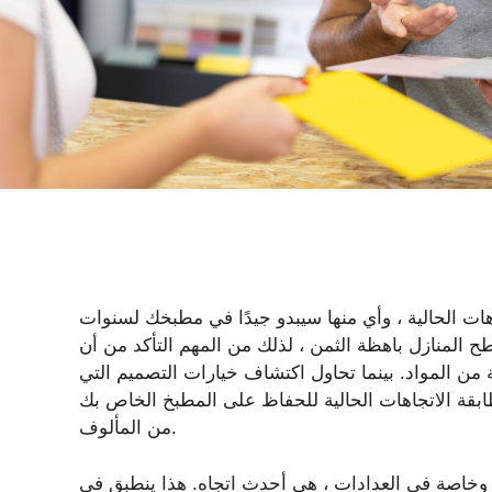
ت الحالية ، وأي منها سيبدو جيدًا في مطبخك لسنوات
ح المنازل باهظة الثمن ، لذلك من المهم التأكد من أن
ن المواد. بينما تحاول اكتشاف خيارات التصميم التي
بقة الاتجاهات الحالية للحفاظ على المطبخ الخاص بك
من المألوف.
الجريئة ، وخاصة في العدادات ، هي أحدث اتجاه. هذا ينطبق في