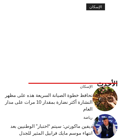
الإسكان
الأحدث
الإسكان
تحافظ خطوة الصيانة السريعة هذه على مظهر
النشارة أكثر نضارة بمقدار 10 مرات على مدار
العام
رياضة
ديفين ماكورتي: سيتم “اختبار” الوطنيين بعد
انتهاء موسم مايك فرابيل المثير للجدل