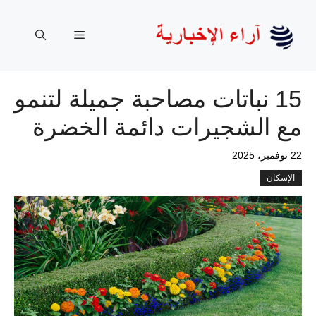
نتقل
لى
القائمة
لمحتوى
15 نباتات مصاحبة جميلة لتنمو
مع الشجيرات دائمة الخضرة
22 نوفمبر، 2025
الإسكان